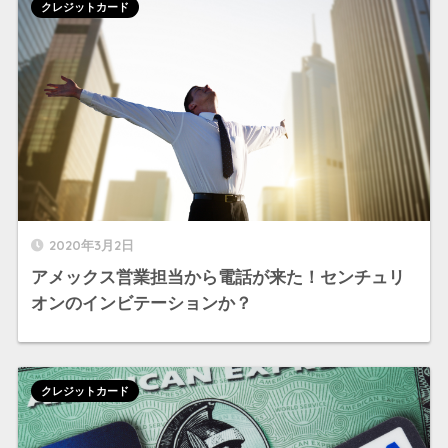
クレジットカード
2020年3月2日
アメックス営業担当から電話が来た！センチュリ
オンのインビテーションか？
クレジットカード