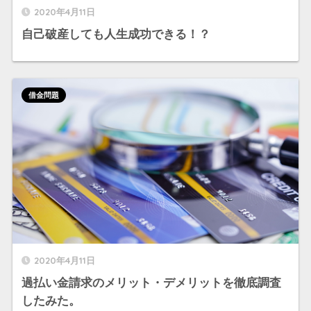
2020年4月11日
自己破産しても人生成功できる！？
借金問題
2020年4月11日
過払い金請求のメリット・デメリットを徹底調査
したみた。