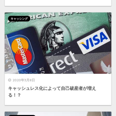
キャッシング
2020年3月8日
キャッシュレス化によって自己破産者が増え
る！？