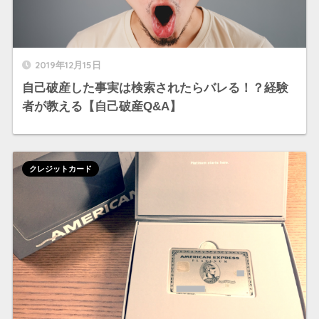
2019年12月15日
自己破産した事実は検索されたらバレる！？経験
者が教える【自己破産Q&A】
クレジットカード