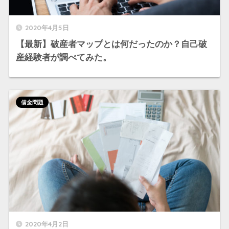
2020年4月5日
【最新】破産者マップとは何だったのか？自己破
産経験者が調べてみた。
借金問題
2020年4月2日