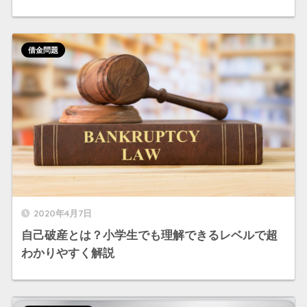
借金問題
2020年4月7日
自己破産とは？小学生でも理解できるレベルで超
わかりやすく解説