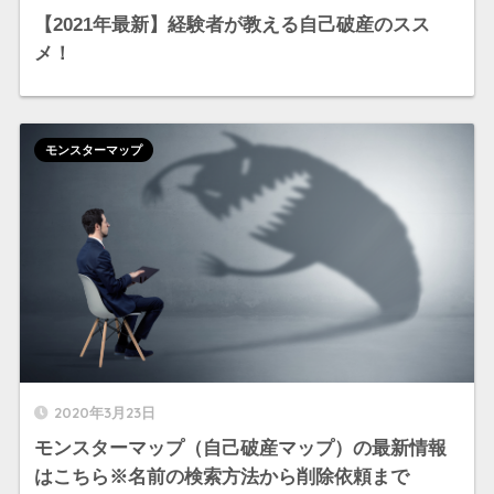
【2021年最新】経験者が教える自己破産のスス
メ！
モンスターマップ
2020年3月23日
モンスターマップ（自己破産マップ）の最新情報
はこちら※名前の検索方法から削除依頼まで