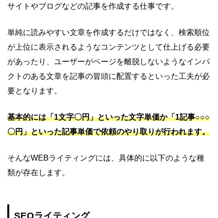
サイトやブログなどの記事を作成する仕事です。
単純に読みやすい文章を作成するだけではなく、検索順位
が上位に表示されるようなコンテンツとして仕上げる必要
があったり、ユーザーがページを離脱しないようなインパ
クトのある文章を記事の冒頭に配置するといった工夫が必
要となります。
基本的には「1文字〇円」といった文字単価か「1記事○○○
〇円」といった記事単価で依頼のやり取りが行われます。
そんなWEBライティングには、具体的に以下のような種
類が存在します。
SEOライティング