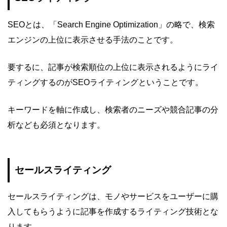
SEOとは、「Search Engine Optimization」の略で、検索
エンジンの上位に表示させる手法のことです。
要するに、記事が検索順位の上位に表示されるようにライ
ティングするのがSEOライティングということです。
キーワードを軸に作成し、検索者のニーズや競合記事の分
析なども必須となります。
セールスライティング
セールスライティングは、モノやサービスをユーザーに購
入してもらうように記事を作成するライティング技術とな
ります。