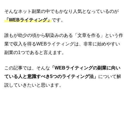
そんなネット副業の中でもかなり人気となっているのが
「WEBライティング」
です。
誰もが幼少の頃から馴染みのある「文章を作る」という作
業で収入を得るWEBライティングは、非常に始めやすい
副業の1つであると言えます。
この記事では、そんな
「WEBライティングの副業に向い
ている人と意識すべき5つのライティング法」
について解
説していきたいと思います。