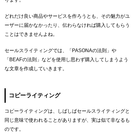
どれだけ良い商品やサービスを作ろうとも、その魅力がユ
ーザーに届かなかったり、伝わらなければ購入してもらう
ことはできませんよね。
セールスライティングでは、「PASONAの法則」や
「BEAFの法則」などを使用し思わず購入してしまうよう
な文章を作成していきます。
コピーライティング
コピーライティングは、しばしばセールスライティングと
同じ意味で使われることがありますが、実は似て非なるも
のです。