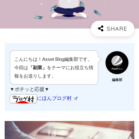
こんにちは！Asset Blog編集部です。
今回は
「副業」
をテーマにお役立ち情
報をお送りします。
編集部
▼ポチッと応援▼
にほんブログ村