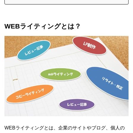
WEBライティングとは？
WEBライティングとは、企業のサイトやブログ、個人の