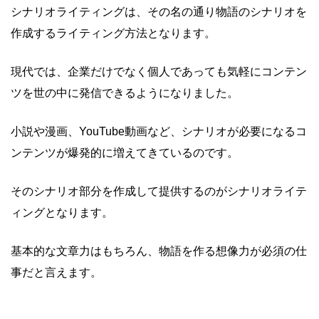
シナリオライティングは、その名の通り物語のシナリオを
作成するライティング方法となります。
現代では、企業だけでなく個人であっても気軽にコンテン
ツを世の中に発信できるようになりました。
小説や漫画、YouTube動画など、シナリオが必要になるコ
ンテンツが爆発的に増えてきているのです。
そのシナリオ部分を作成して提供するのがシナリオライテ
ィングとなります。
基本的な文章力はもちろん、物語を作る想像力が必須の仕
事だと言えます。