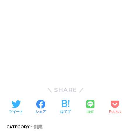
SHARE
LINE
ツイート
シェア
はてブ
Pocket
CATEGORY :
副業