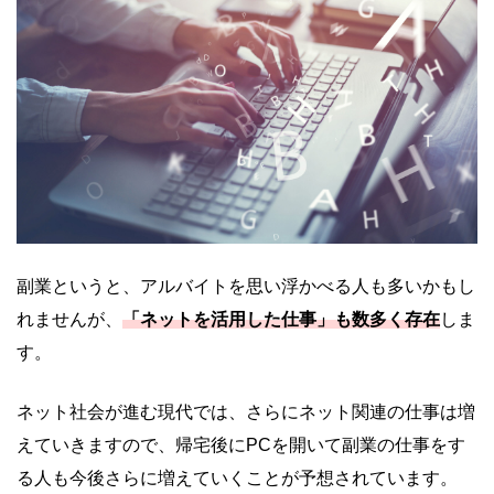
副業というと、アルバイトを思い浮かべる人も多いかもし
れませんが、
「ネットを活用した仕事」も数多く存在
しま
す。
ネット社会が進む現代では、さらにネット関連の仕事は増
えていきますので、帰宅後にPCを開いて副業の仕事をす
る人も今後さらに増えていくことが予想されています。