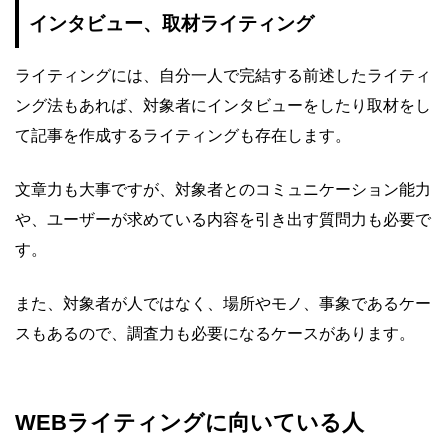
インタビュー、取材ライティング
ライティングには、自分一人で完結する前述したライティ
ング法もあれば、対象者にインタビューをしたり取材をし
て記事を作成するライティングも存在します。
文章力も大事ですが、対象者とのコミュニケーション能力
や、ユーザーが求めている内容を引き出す質問力も必要で
す。
また、対象者が人ではなく、場所やモノ、事象であるケー
スもあるので、調査力も必要になるケースがあります。
WEBライティングに向いている人