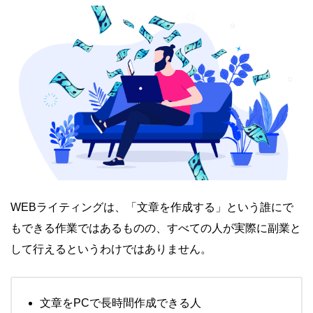
WEBライティングは、「文章を作成する」という誰にで
もできる作業ではあるものの、すべての人が実際に副業と
して行えるというわけではありません。
文章をPCで長時間作成できる人