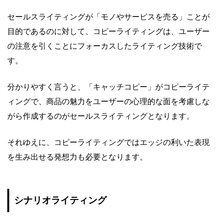
セールスライティングが「モノやサービスを売る」ことが
目的であるのに対して、コピーライティングは、ユーザー
の注意を引くことにフォーカスしたライティング技術で
す。
分かりやすく言うと、「キャッチコピー」がコピーライテ
ィングで、商品の魅力をユーザーの心理的な面を考慮しな
がら作成するのがセールスライティングとなります。
それゆえに、コピーライティングではエッジの利いた表現
を生み出せる発想力も必要となります。
シナリオライティング