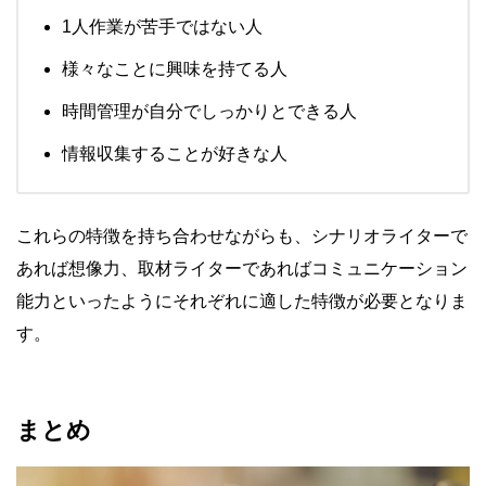
1人作業が苦手ではない人
様々なことに興味を持てる人
時間管理が自分でしっかりとできる人
情報収集することが好きな人
これらの特徴を持ち合わせながらも、シナリオライターで
あれば想像力、取材ライターであればコミュニケーション
能力といったようにそれぞれに適した特徴が必要となりま
す。
まとめ