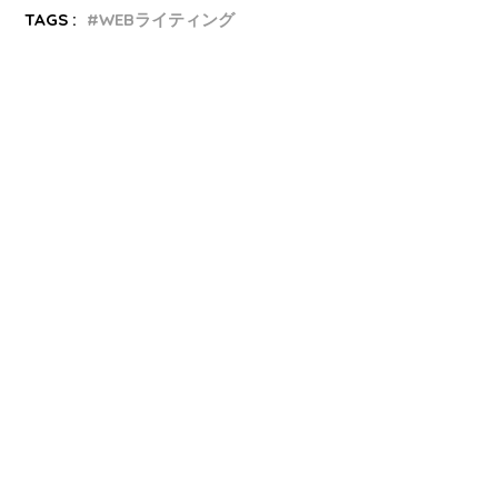
TAGS :
WEBライティング