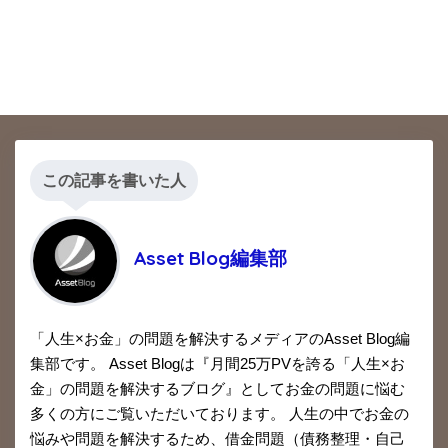
この記事を書いた人
Asset Blog編集部
「人生×お金」の問題を解決するメディアのAsset Blog編
集部です。 Asset Blogは『月間25万PVを誇る「人生×お
金」の問題を解決するブログ』としてお金の問題に悩む
多くの方にご覧いただいております。 人生の中でお金の
悩みや問題を解決するため、借金問題（債務整理・自己