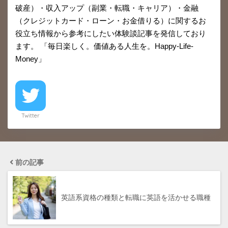
破産）・収入アップ（副業・転職・キャリア）・金融
（クレジットカード・ローン・お金借りる）に関するお
役立ち情報から参考にしたい体験談記事を発信しており
ます。 「毎日楽しく。価値ある人生を。Happy-Life-
Money」
Twitter
前の記事
英語系資格の種類と転職に英語を活かせる職種