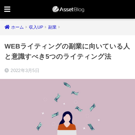
ホーム
収入UP
副業
WEBライティングの副業に向いている人
と意識すべき5つのライティング法
2022年3月5日