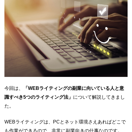
今回は、
「WEBライティングの副業に向いている人と意
識すべき5つのライティング法」
について解説してきまし
た。
WEBライティングは、PCとネット環境さえあればどこで
も作業ができるので、非常に副業向きの仕事なのです。