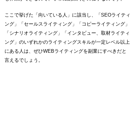
ここで挙げた「向いている人」に該当し、「SEOライティ
ング」「セールスライティング」「コピーライティング」
「シナリオライティング」「インタビュー、取材ライティ
ング」のいずれかのライティングスキルが一定レベル以上
にある人は、ぜひWEBライティングを副業にすべきだと
言えるでしょう。