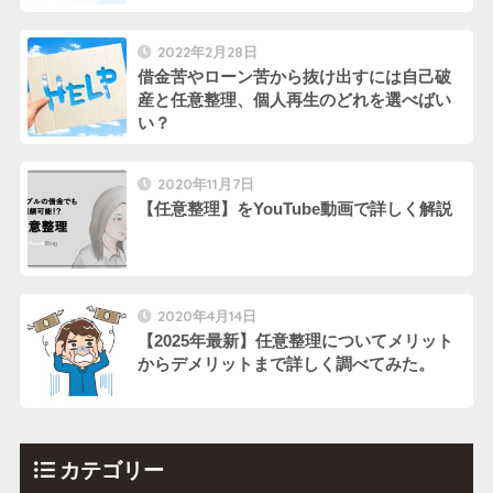
2022年2月28日
借金苦やローン苦から抜け出すには自己破
産と任意整理、個人再生のどれを選べばい
い？
2020年11月7日
【任意整理】をYouTube動画で詳しく解説
2020年4月14日
【2025年最新】任意整理についてメリット
からデメリットまで詳しく調べてみた。
カテゴリー