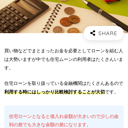
買い物などでまとまったお金を必要としてローンを組む人
は大勢いますが中でも住宅ムーンの利用者はたくさんいま
す。
住宅ローンを取り扱っている金融機関はたくさんあるので
利用する時にはしっかり比較検討することが大切
です。
住宅ローンとなると借入れ金額が大きいので少しの金
利の差でも大きな金額の差になります。