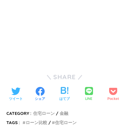
SHARE
LINE
ツイート
シェア
はてブ
Pocket
CATEGORY :
住宅ローン
金融
TAGS :
ローン比較
住宅ローン