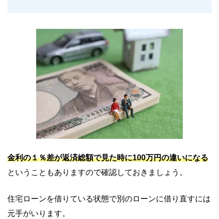
金利の１％差が返済総額で見た時に100万円の違いになる
ということもありますので確認しておきましょう。
住宅ローンを借りている状態で別のローンに借り直すには
元手がいります。