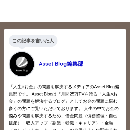
この記事を書いた人
Asset Blog編集部
「人生×お金」の問題を解決するメディアのAsset Blog編
集部です。 Asset Blogは『月間25万PVを誇る「人生×お
金」の問題を解決するブログ』としてお金の問題に悩む
多くの方にご覧いただいております。 人生の中でお金の
悩みや問題を解決するため、借金問題（債務整理・自己
破産）・収入アップ（副業・転職・キャリア）・金融