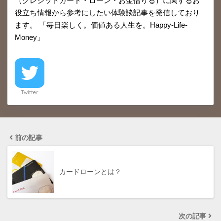
（クレジットカード・ローン・お金借りる）に関するお
役立ち情報から参考にしたい体験談記事を発信しており
ます。 「毎日楽しく。価値ある人生を。Happy-Life-
Money」
Twitter
前の記事
カードローンとは？
次の記事