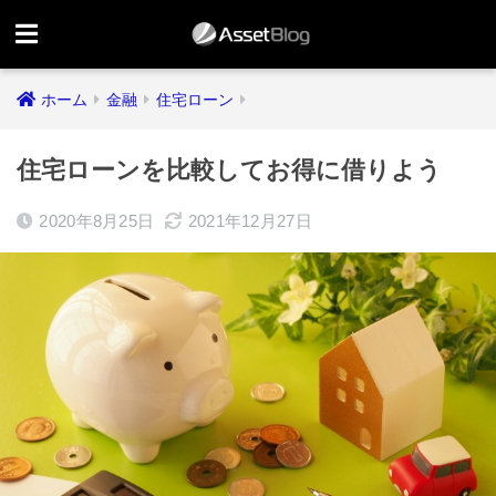
ホーム
金融
住宅ローン
住宅ローンを比較してお得に借りよう
2020年8月25日
2021年12月27日