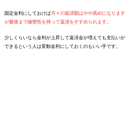
固定金利にしておけば
月々の返済額はやや高めになります
が最後まで確実性を持って返済をすすめられます。
少しくらいなら金利が上昇して返済金が増えても支払いが
できるという人は変動金利にしておくのもいい手です。