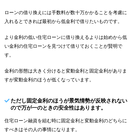
ローンの借り換えには手数料が数十万かかることを考慮に
入れるとできれば最初から低金利で借りたいものです。
より金利の低い住宅ローンに借り換えるよりは始めから低
い金利の住宅ローンを見つけて借りておくことが賢明で
す。
金利の形態は大きく分けると変動金利と固定金利がありま
すが変動金利のほうが低くなっています。
ただし固定金利のほうが景気情勢が反映されない
ので万が一のときの安全性はあります。
住宅ローン融資を組む時に固定金利と変動金利のどちらに
すべきはその人の事情になります。