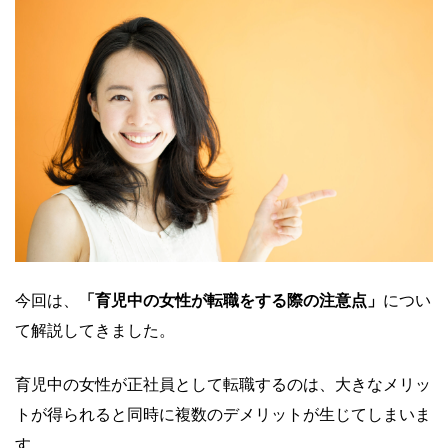
今回は、
「育児中の女性が転職をする際の注意点」
につい
て解説してきました。
育児中の女性が正社員として転職するのは、大きなメリッ
トが得られると同時に複数のデメリットが生じてしまいま
す。