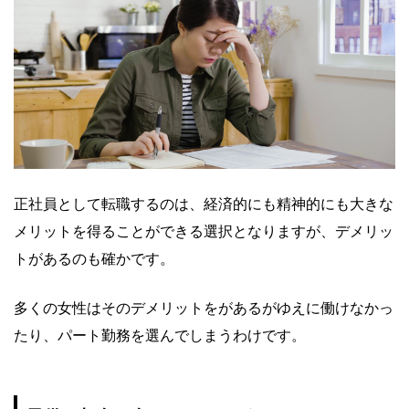
正社員として転職するのは、経済的にも精神的にも大きな
メリットを得ることができる選択となりますが、デメリッ
トがあるのも確かです。
多くの女性はそのデメリットをがあるがゆえに働けなかっ
たり、パート勤務を選んでしまうわけです。