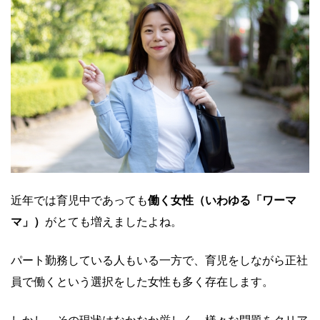
近年では育児中であっても
働く女性（いわゆる「ワーマ
マ」）
がとても増えましたよね。
パート勤務している人もいる一方で、育児をしながら正社
員で働くという選択をした女性も多く存在します。