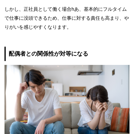
しかし、正社員として働く場合hあ、基本的にフルタイム
で仕事に没頭できるため、仕事に対する責任も高まり、や
りがいを感じやすくなります。
配偶者との関係性が対等になる