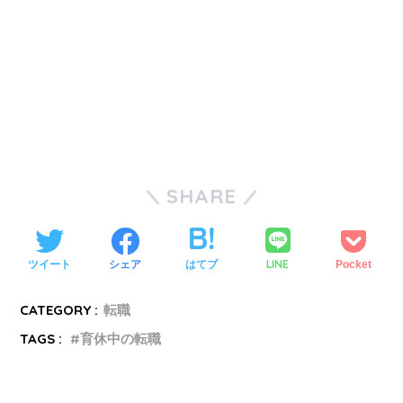
SHARE
LINE
ツイート
シェア
はてブ
Pocket
CATEGORY :
転職
TAGS :
育休中の転職