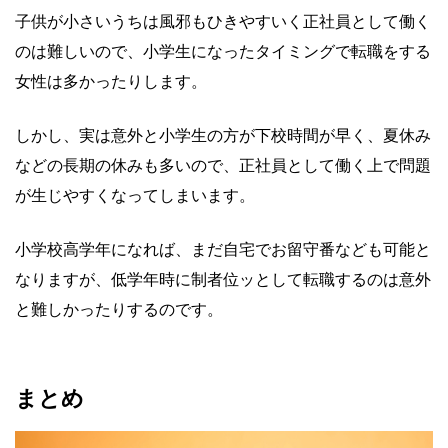
子供が小さいうちは風邪もひきやすいく正社員として働く
のは難しいので、小学生になったタイミングで転職をする
女性は多かったりします。
しかし、実は意外と小学生の方が下校時間が早く、夏休み
などの長期の休みも多いので、正社員として働く上で問題
が生じやすくなってしまいます。
小学校高学年になれば、まだ自宅でお留守番なども可能と
なりますが、低学年時に制者位ッとして転職するのは意外
と難しかったりするのです。
まとめ