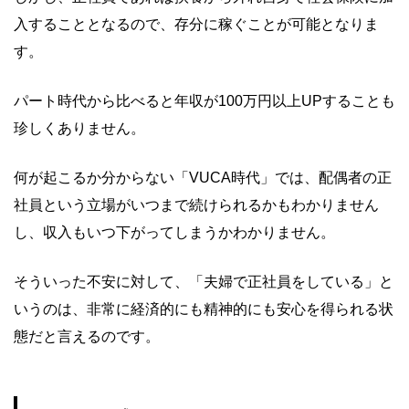
入することとなるので、存分に稼ぐことが可能となりま
す。
パート時代から比べると年収が100万円以上UPすることも
珍しくありません。
何が起こるか分からない「VUCA時代」では、配偶者の正
社員という立場がいつまで続けられるかもわかりません
し、収入もいつ下がってしまうかわかりません。
そういった不安に対して、「夫婦で正社員をしている」と
いうのは、非常に経済的にも精神的にも安心を得られる状
態だと言えるのです。