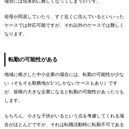
場合には現実的に難しくなってしまうのです。
祖母が同居していたり、すぐ近くに住んでいるといいった
ケースでは対応可能ですが、それ以外のケースでは難しく
なります。
転勤の可能性がある
地域に根ざした中小企業の場合には、転勤の可能性が少な
い（そもそも勤務地が1つしかないケースもあり）です
が、規模の大きな企業になると転勤の可能性があったりも
します。
もちろん、小さな子供がいるという点を考慮してくれる場
合がほとんどですが、それは転職活動時に転勤不可である