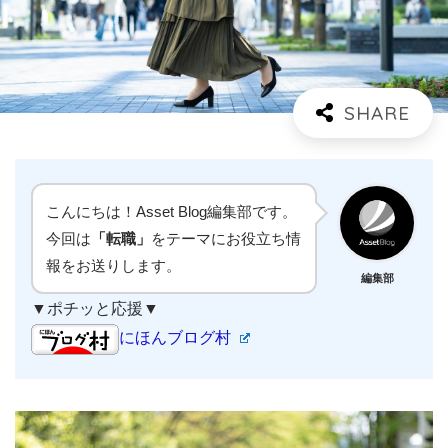
こんにちは！Asset Blog編集部です。
今回は
「転職」
をテーマにお役立ち情
報をお送りします。
編集部
▼ポチッと応援▼
にほんブログ村