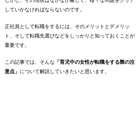
しかし、その現状はなかなか厳しく、様々な問題をクリア
していかなければならないのです。
正社員として転職をするには、そのメリットとデメリッ
ト、そして転職先選びなどをしっかりと知っておくことが
重要です。
この記事では、そんな
「育児中の女性が転職をする際の注
意点」
について解説していきたいと思います。