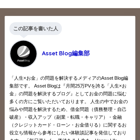
この記事を書いた人
Asset Blog編集部
「人生×お金」の問題を解決するメディアのAsset Blog編
集部です。 Asset Blogは『月間25万PVを誇る「人生×お
金」の問題を解決するブログ』としてお金の問題に悩む
多くの方にご覧いただいております。 人生の中でお金の
悩みや問題を解決するため、借金問題（債務整理・自己
破産）・収入アップ（副業・転職・キャリア）・金融
（クレジットカード・ローン・お金借りる）に関するお
役立ち情報から参考にしたい体験談記事を発信しており