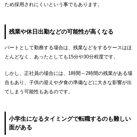
ため採用されにくいという事でもあります。
残業や休日出勤などの可能性が高くなる
パートとして勤務する場合は、残業などをするケースはほ
とんどなく、あったとしても15分や30分程度です。
しかし、正社員の場合には、1時間～2時間の残業がある場
合もあり、子供の迎えや夕食の準備などに大きな影響が出
てしまう可能性もあるのです。
小学生になるタイミングで転職するのも難しい
面がある