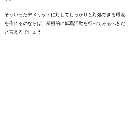
そういったデメリットに対してしっかりと対処できる環境
を作れるのならば、積極的に転職活動を行ってみるべきだ
と言えるでしょう。