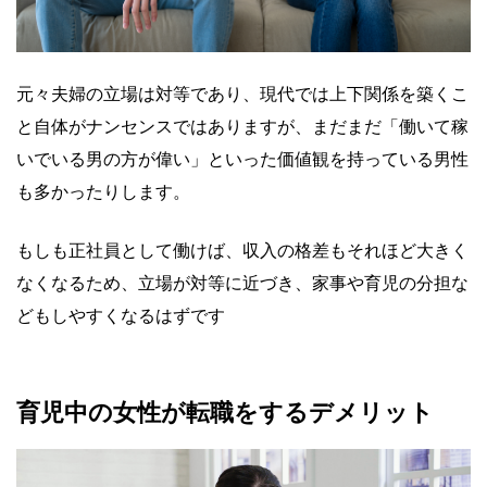
元々夫婦の立場は対等であり、現代では上下関係を築くこ
と自体がナンセンスではありますが、まだまだ「働いて稼
いでいる男の方が偉い」といった価値観を持っている男性
も多かったりします。
もしも正社員として働けば、収入の格差もそれほど大きく
なくなるため、立場が対等に近づき、家事や育児の分担な
どもしやすくなるはずです
育児中の女性が転職をするデメリット