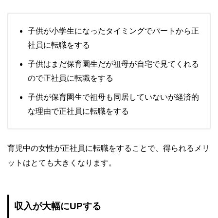
子供が小学生になったタイミングでパートから正
社員に転職をする
子供はまだ保育園生だが祖母が自宅で見てくれる
ので正社員に転職をする
子供が保育園生で祖母も同居していないが経済的
な理由で正社員に転職をする
育児中の女性が正社員に転職をすることで、得られるメリ
ットはとても大きくなります。
収入が大幅にUPする