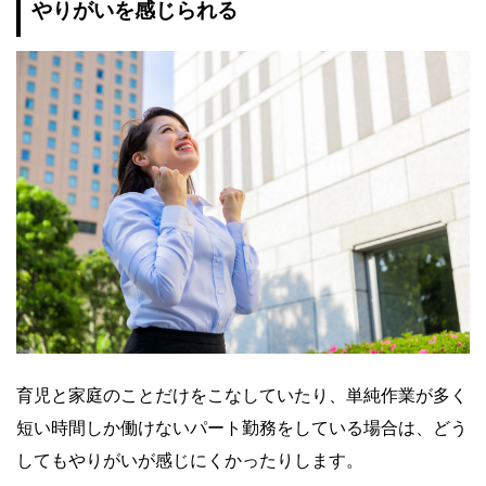
やりがいを感じられる
育児と家庭のことだけをこなしていたり、単純作業が多く
短い時間しか働けないパート勤務をしている場合は、どう
してもやりがいが感じにくかったりします。