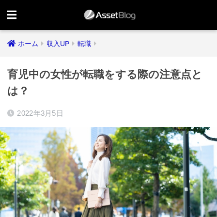
ホーム
収入UP
転職
育児中の女性が転職をする際の注意点と
は？
2022年3月5日