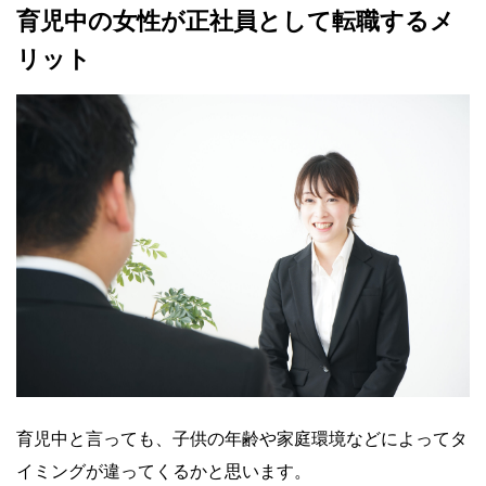
育児中の女性が正社員として転職するメ
リット
育児中と言っても、子供の年齢や家庭環境などによってタ
イミングが違ってくるかと思います。