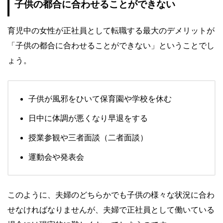
子供の都合に合わせることができない
育児中の女性が正社員として転職する最大のデメリットが
「子供の都合に合わせることができない」ということでし
ょう。
子供が風邪をひいて保育園や学校を休む
日中に体調が悪くなり早退をする
授業参観や三者面談（二者面談）
運動会や発表会
このように、夫婦のどちらかでも子供の様々な状況に合わ
せなければなりませんが、夫婦で正社員として働いている