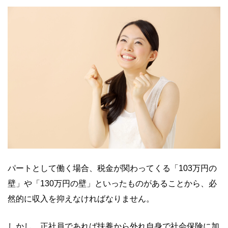
パートとして働く場合、税金が関わってくる「103万円の
壁」や「130万円の壁」といったものがあることから、必
然的に収入を抑えなければなりません。
しかし、正社員であれば扶養から外れ自身で社会保険に加