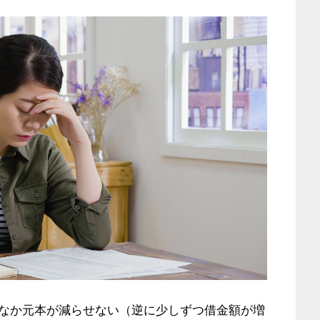
なか元本が減らせない（逆に少しずつ借金額が増