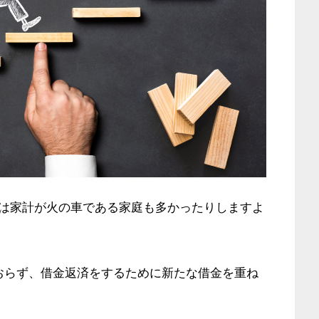
は家計が火の車である家庭も多かったりしますよ
おらず、借金返済をするために新たな借金を重ね