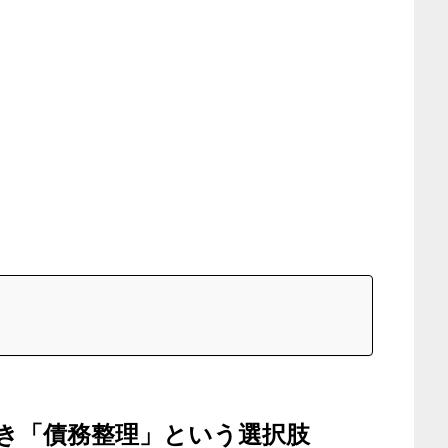
き「債務整理」という選択肢