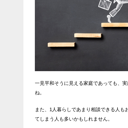
一見平和そうに見える家庭であっても、実
ね。
また、1人暮らしであまり相談できる人も
てしまう人も多いかもしれません。