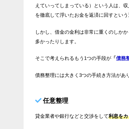
えていってしまっている）という人は、収
を徹底して浮いたお金を返済に回すという
しかし、借金の金利は非常に重くのしかか
多かったりします。
そこで考えられるもう1つの手段が
「
債務
債務整理には大きく3つの手続き方法があ
任意整理
貸金業者や銀行などと交渉をして
利息をカ