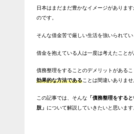
日本はまだまだ豊かなイメージがあります
のです。
そんな借金苦で厳しい生活を強いられてい
借金を抱えている人は一度は考えたことが
債務整理をすることのデメリットがあるこ
効果的な方法である
ことは間違いありませ
この記事では、そんな
「債務整理をすると
肢」
について解説していきたいと思います