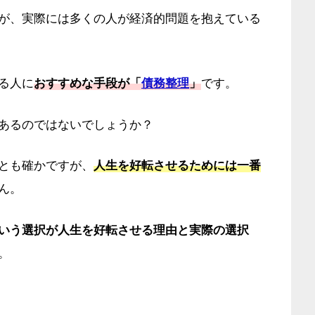
が、実際には多くの人が経済的問題を抱えている
る人に
おすすめな手段が「
債務整理
」
です。
あるのではないでしょうか？
とも確かですが、
人生を好転させるためには一番
ん。
いう選択が人生を好転させる理由と実際の選択
。