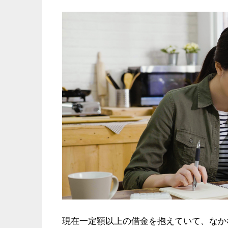
現在一定額以上の借金を抱えていて、なか