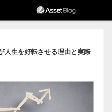
が人生を好転させる理由と実際