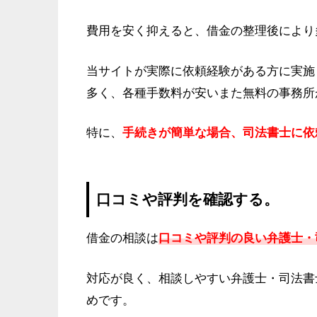
費用を安く抑えると、借金の整理後により
当サイトが実際に依頼経験がある方に実施
多く、各種手数料が安いまた無料の事務所
特に、
手続きが簡単な場合、司法書士に依
口コミや評判を確認する。
借金の相談は
口コミや評判の良い弁護士・
対応が良く、相談しやすい弁護士・司法書
めです。