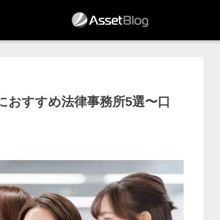
理におすすめ法律事務所5選〜口