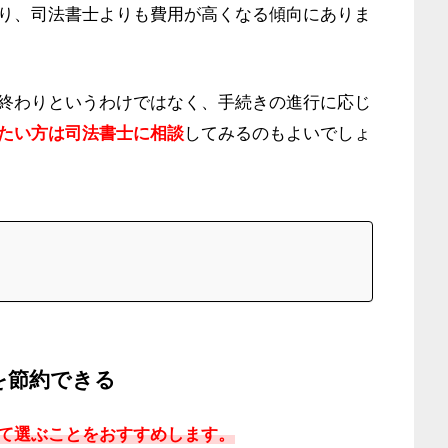
り、司法書士よりも費用が高くなる傾向にありま
終わりというわけではなく、手続きの進行に応じ
たい方は司法書士に相談
してみるのもよいでしょ
を節約できる
て選ぶことをおすすめします。