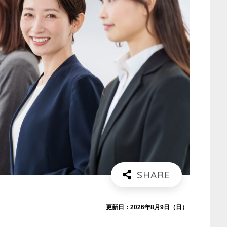
更新日：2026年8月9日（日）