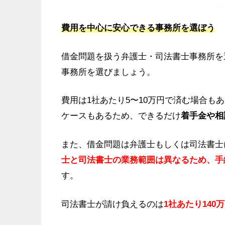
費用を中心に安心できる事務所を選ぼう
借金問題を扱う弁護士・司法書士事務所を
事務所を選びましょう。
費用は1社あたり5〜10万円で済む場合も
ケースもあるため、できるだけ
着手金や相
また、借金問題は弁護士もしくは司法書士
士と司法書士の業務範囲は異なるため、手
す。
司法書士が請け負えるのは
1社あたり140