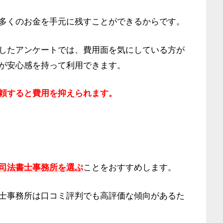
多くのお金を手元に残すことができるからです。
したアンケートでは、費用面を気にしている方が
が安心感を持って利用できます。
頼すると費用を抑えられます。
司法書士事務所を選ぶ
ことをおすすめします。
士事務所は口コミ評判でも高評価な傾向があるた