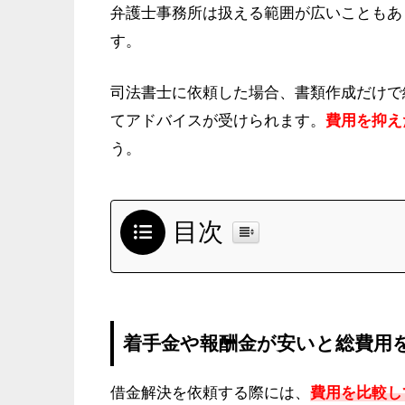
弁護士事務所は扱える範囲が広いこともあ
す。
司法書士に依頼した場合、書類作成だけで
てアドバイスが受けられます。
費用を抑え
う。
目次
着手金や報酬金が安いと総費用
借金解決を依頼する際には、
費用を比較し