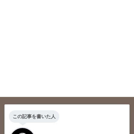
この記事を書いた人