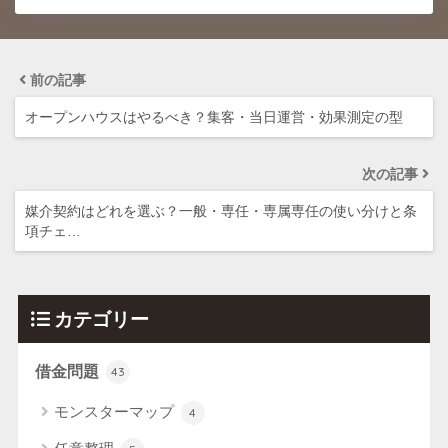
前の記事
オープンハウスはやるべき？集客・当日運営・効果測定の型
次の記事
媒介契約はどれを選ぶ？一般・専任・専属専任の使い分けと条
項チェ…
カテゴリー
借金問題
43
モンスターマップ
4