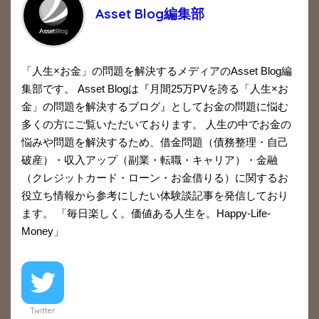
Asset Blog編集部
「人生×お金」の問題を解決するメディアのAsset Blog編
集部です。 Asset Blogは『月間25万PVを誇る「人生×お
金」の問題を解決するブログ』としてお金の問題に悩む
多くの方にご覧いただいております。 人生の中でお金の
悩みや問題を解決するため、借金問題（債務整理・自己
破産）・収入アップ（副業・転職・キャリア）・金融
（クレジットカード・ローン・お金借りる）に関するお
役立ち情報から参考にしたい体験談記事を発信しており
ます。 「毎日楽しく。価値ある人生を。Happy-Life-
Money」
Twitter