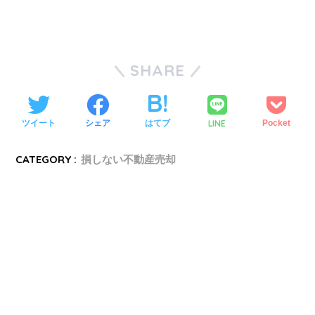
SHARE
LINE
ツイート
シェア
はてブ
Pocket
CATEGORY :
損しない不動産売却