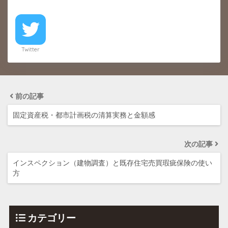
Twitter
前の記事
固定資産税・都市計画税の清算実務と金額感
次の記事
インスペクション（建物調査）と既存住宅売買瑕疵保険の使い
方
カテゴリー