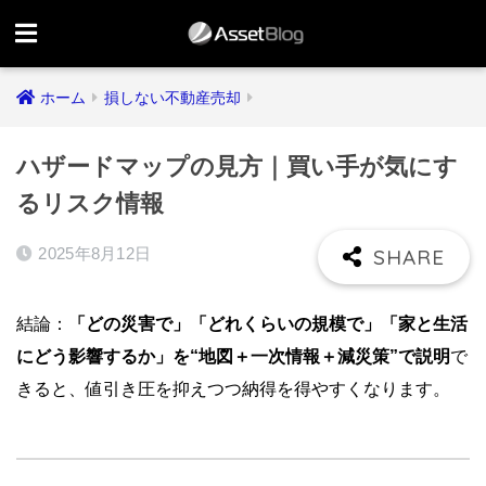
ホーム
損しない不動産売却
ハザードマップの見方｜買い手が気にす
るリスク情報
2025年8月12日
結論：
「どの災害で」「どれくらいの規模で」「家と生活
にどう影響するか」を“地図＋一次情報＋減災策”で説明
で
きると、値引き圧を抑えつつ納得を得やすくなります。