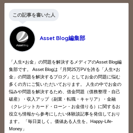
この記事を書いた人
Asset Blog編集部
「人生×お金」の問題を解決するメディアのAsset Blog編
集部です。 Asset Blogは『月間25万PVを誇る「人生×お
金」の問題を解決するブログ』としてお金の問題に悩む
多くの方にご覧いただいております。 人生の中でお金の
悩みや問題を解決するため、借金問題（債務整理・自己
破産）・収入アップ（副業・転職・キャリア）・金融
（クレジットカード・ローン・お金借りる）に関するお
役立ち情報から参考にしたい体験談記事を発信しており
ます。 「毎日楽しく。価値ある人生を。Happy-Life-
Money」