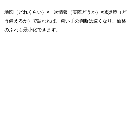
地図（どれくらい）×一次情報（実際どうか）×減災策（ど
う備えるか）で語れれば、買い手の判断は速くなり、価格
のぶれも最小化できます。