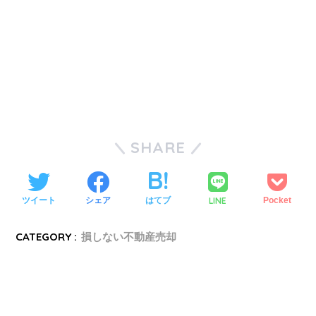
SHARE
LINE
ツイート
シェア
はてブ
Pocket
CATEGORY :
損しない不動産売却