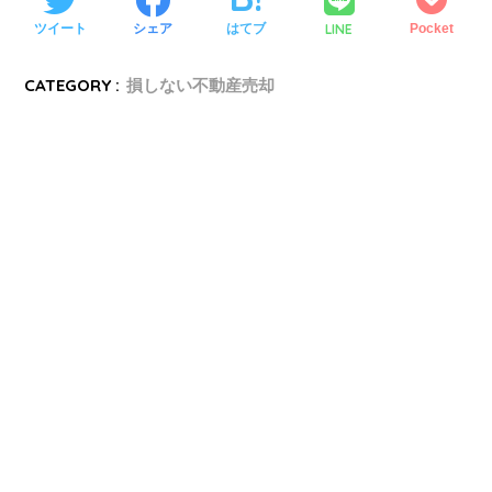
LINE
ツイート
シェア
はてブ
Pocket
CATEGORY :
損しない不動産売却