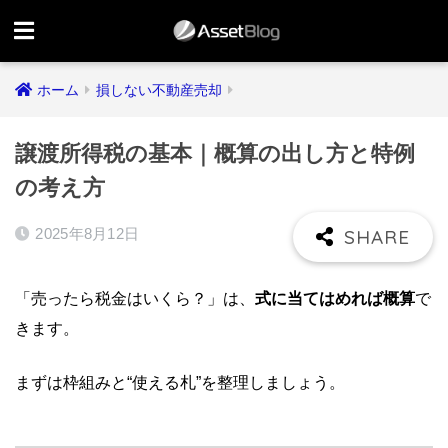
ホーム
損しない不動産売却
譲渡所得税の基本｜概算の出し方と特例
の考え方
2025年8月12日
「売ったら税金はいくら？」は、
式に当てはめれば概算
で
きます。
まずは枠組みと“使える札”を整理しましょう。