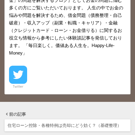
金」の問題を解決するブログ』としてお金の問題に悩む
多くの方にご覧いただいております。 人生の中でお金の
悩みや問題を解決するため、借金問題（債務整理・自己
破産）・収入アップ（副業・転職・キャリア）・金融
（クレジットカード・ローン・お金借りる）に関するお
役立ち情報から参考にしたい体験談記事を発信しており
ます。 「毎日楽しく。価値ある人生を。Happy-Life-
Money」
Twitter
前の記事
住宅ローン控除・各種特例は売却にどう効く？（基礎整理）