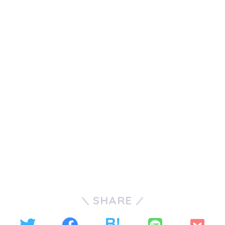
SHARE