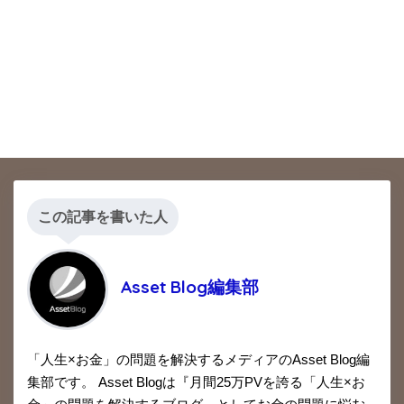
この記事を書いた人
Asset Blog編集部
「人生×お金」の問題を解決するメディアのAsset Blog編
集部です。 Asset Blogは『月間25万PVを誇る「人生×お