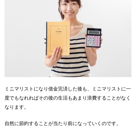
ミニマリストになり借金完済した後も、ミニマリストに一
度でもなれればその後の生活もあまり浪費することがなく
なります。
自然に節約することが当たり前になっていくのです。