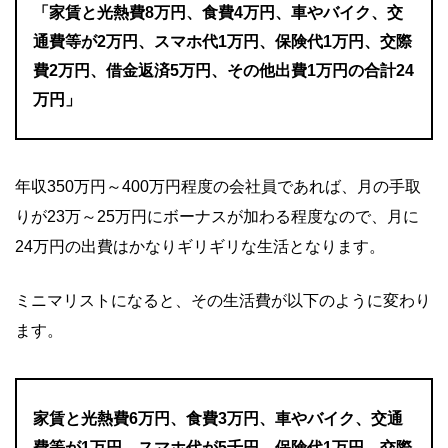
「家賃と光熱費8万円、食費4万円、車やバイク、交
通費等が2万円、スマホ代1万円、保険代1万円、交際
費2万円、借金返済5万円、その他出費1万円の合計24
万円」
年収350万円～400万円程度の会社員であれば、月の手取
りが23万～25万円にボーナスが加わる程度なので、月に
24万円の出費はかなりギリギリな生活となります。
ミニマリストになると、その生活費が以下のように変わり
ます。
家賃と光熱費6万円、食費3万円、車やバイク、交通
費等が1万円、スマホ代が5千円、保険代1万円、交際