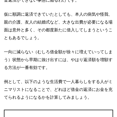
金返済ができない事態に陥るわけです。
仮に順調に返済できていたとしても、本人の病気や怪我、
親の介護、友人の結婚式など、大きな出費が必要になる場
面は意外と多く、その都度新たに借入してしまうというこ
ともあるでしょう。
一向に減らない（むしろ借金額が徐々に増えていってしま
う）状態から早期に抜け出すには、やはり返済額を増額す
る方法が一番有効です。
例として、以下のような生活費で一人暮らしをする人がミ
ニマリストになることで、どれほど借金の返済にお金を充
てられるようになるかを計算してみましょう。