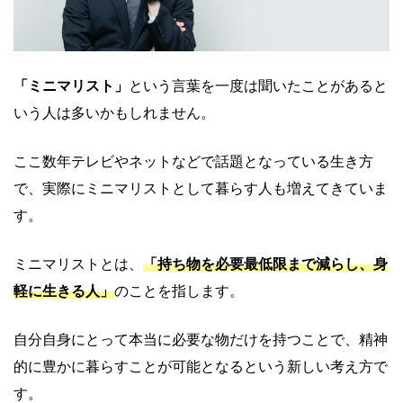
「ミニマリスト」
という言葉を一度は聞いたことがあると
いう人は多いかもしれません。
ここ数年テレビやネットなどで話題となっている生き方
で、実際にミニマリストとして暮らす人も増えてきていま
す。
ミニマリストとは、
「持ち物を必要最低限まで減らし、身
軽に生きる人」
のことを指します。
自分自身にとって本当に必要な物だけを持つことで、精神
的に豊かに暮らすことが可能となるという新しい考え方で
す。