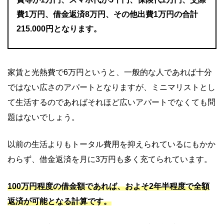
費1万円、借金返済8万円、その他出費1万円の合計
215.000円となります。
家賃と光熱費で6万円というと、一般的な人であれば十分
ではない広さのアパートとなりますが、ミニマリストとし
て生活するのであればそれほど広いアパートでなくても問
題はないでしょう。
以前の生活よりもトータル費用を抑えられているにもかか
わらず、借金返済を月に3万円も多く充てられています。
100万円程度の借金額であれば、およそ2年半程度で全額
返済が可能となる計算です。