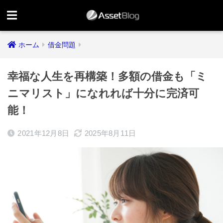
ホーム
借金問題
幸福な人生を再構築！多額の借金も「ミ
ニマリスト」になれれば十分に完済可
能！
2021年12月8日
2025年8月11日