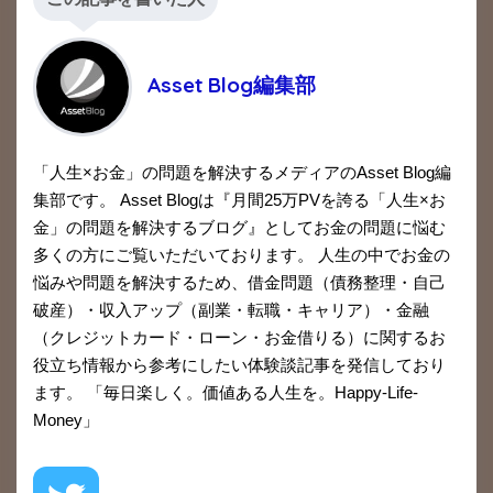
Asset Blog編集部
「人生×お金」の問題を解決するメディアのAsset Blog編
集部です。 Asset Blogは『月間25万PVを誇る「人生×お
金」の問題を解決するブログ』としてお金の問題に悩む
多くの方にご覧いただいております。 人生の中でお金の
悩みや問題を解決するため、借金問題（債務整理・自己
破産）・収入アップ（副業・転職・キャリア）・金融
（クレジットカード・ローン・お金借りる）に関するお
役立ち情報から参考にしたい体験談記事を発信しており
ます。 「毎日楽しく。価値ある人生を。Happy-Life-
Money」