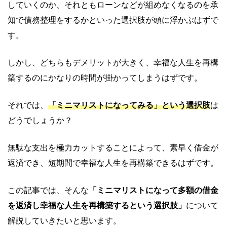
していくのか、それともローンなどが組めなくなるのを承
知で債務整理をするかといった選択肢が頭に浮かぶはずで
す。
しかし、どちらもデメリットが大きく、幸福な人生を再構
築するのにかなりの時間が掛かってしまうはずです。
それでは、
「ミニマリストになってみる」という選択肢
は
どうでしょうか？
無駄な支出を極力カットすることによって、素早く借金が
返済でき、短期間で幸福な人生を再構築できるはずです。
この記事では、そんな
「ミニマリストになって多額の借金
を返済し幸福な人生を再構築するという選択肢」
について
解説していきたいと思います。