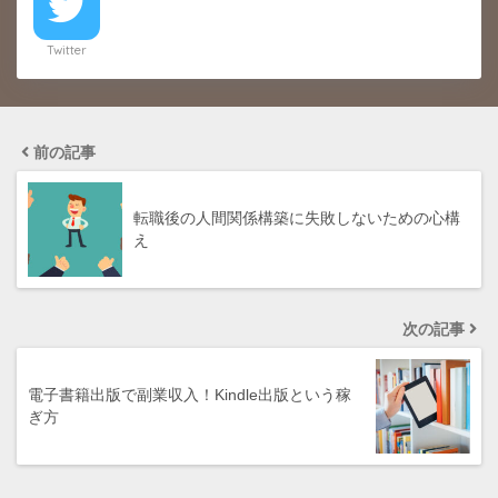
Twitter
前の記事
転職後の人間関係構築に失敗しないための心構
え
次の記事
電子書籍出版で副業収入！Kindle出版という稼
ぎ方