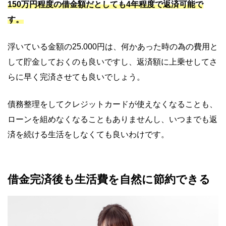
150万円程度の借金額だとしても4年程度で返済可能で
す。
浮いている金額の25.000円は、何かあった時の為の費用と
して貯金しておくのも良いですし、返済額に上乗せしてさ
らに早く完済させても良いでしょう。
債務整理をしてクレジットカードが使えなくなることも、
ローンを組めなくなることもありませんし、いつまでも返
済を続ける生活をしなくても良いわけです。
借金完済後も生活費を自然に節約できる