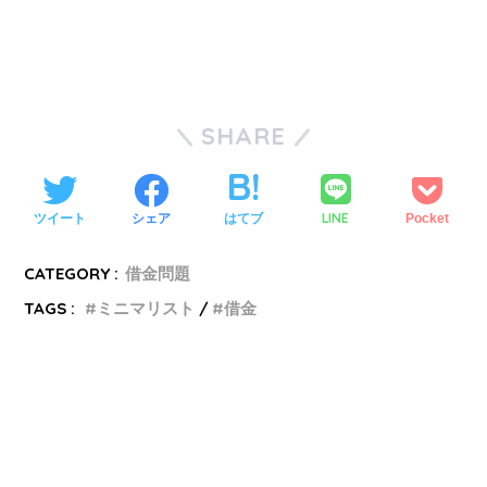
SHARE
LINE
ツイート
シェア
はてブ
Pocket
CATEGORY :
借金問題
TAGS :
ミニマリスト
借金