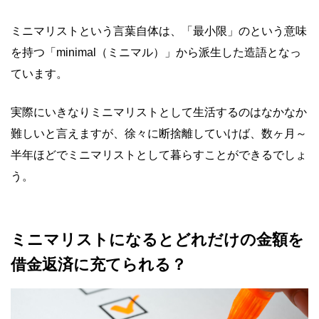
ミニマリストという言葉自体は、「最小限」のという意味
を持つ「minimal（ミニマル）」から派生した造語となっ
ています。
実際にいきなりミニマリストとして生活するのはなかなか
難しいと言えますが、徐々に断捨離していけば、数ヶ月～
半年ほどでミニマリストとして暮らすことができるでしょ
う。
ミニマリストになるとどれだけの金額を
借金返済に充てられる？