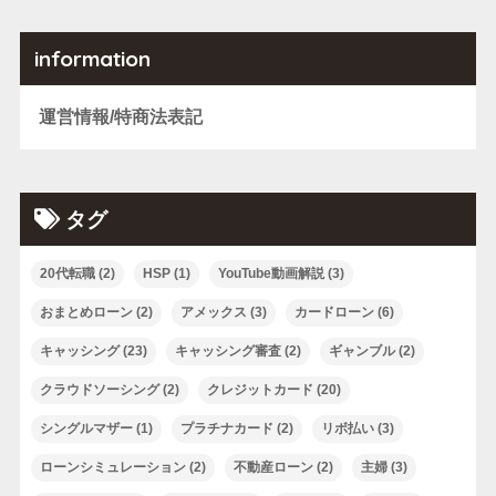
information
運営情報/特商法表記
タグ
20代転職
(2)
HSP
(1)
YouTube動画解説
(3)
おまとめローン
(2)
アメックス
(3)
カードローン
(6)
キャッシング
(23)
キャッシング審査
(2)
ギャンブル
(2)
クラウドソーシング
(2)
クレジットカード
(20)
シングルマザー
(1)
プラチナカード
(2)
リボ払い
(3)
ローンシミュレーション
(2)
不動産ローン
(2)
主婦
(3)