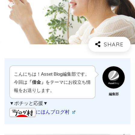
こんにちは！Asset Blog編集部です。
今回は
「借金」
をテーマにお役立ち情
報をお送りします。
編集部
▼ポチッと応援▼
にほんブログ村