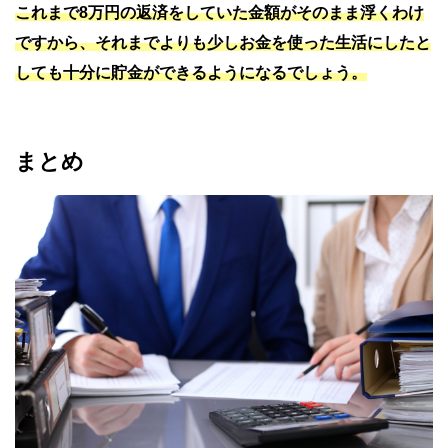
これまで8万円の返済をしていた金額がそのまま浮くわけ
ですから、それまでよりも少しお金を使った生活にしたと
しても十分に貯金ができるようになるでしょう。
まとめ