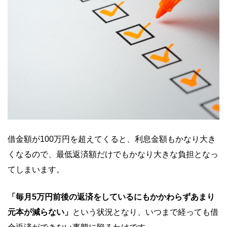
借金額が100万円を超えてくると、利息金額もかなり大き
くなるので、最低返済額だけでもかなり大きな負担となっ
てしまいます。
「毎月5万円前後の返済をしているにもかかわらずあまり
元本が減らない」
という状況となり、いつまで経っても借