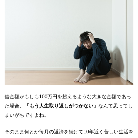
借金額がもしも100万円を超えるような大きな金額であっ
た場合、
「もう人生取り返しがつかない」
なんて思ってし
まいがちですよね。
そのまま何とか毎月の返済を続けて10年近く苦しい生活を