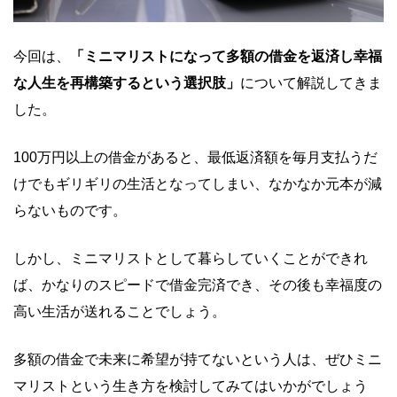
今回は、
「ミニマリストになって多額の借金を返済し幸福
な人生を再構築するという選択肢」
について解説してきま
した。
100万円以上の借金があると、最低返済額を毎月支払うだ
けでもギリギリの生活となってしまい、なかなか元本が減
らないものです。
しかし、ミニマリストとして暮らしていくことができれ
ば、かなりのスピードで借金完済でき、その後も幸福度の
高い生活が送れることでしょう。
多額の借金で未来に希望が持てないという人は、ぜひミニ
マリストという生き方を検討してみてはいかがでしょう