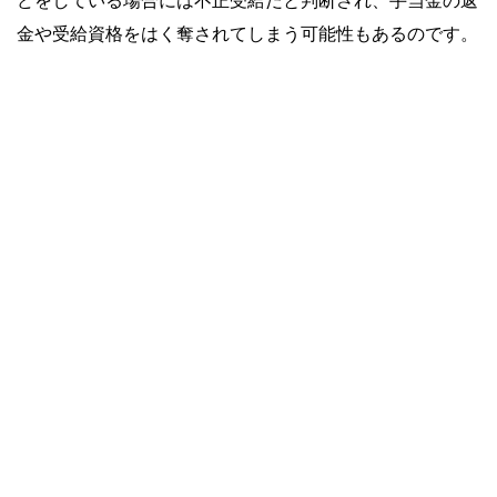
どをしている場合には不正受給だと判断され、手当金の返
金や受給資格をはく奪されてしまう可能性もあるのです。