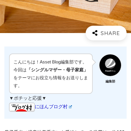
こんにちは！Asset Blog編集部です。
今回は
「シングルマザー・母子家庭」
をテーマにお役立ち情報をお送りしま
編集部
す。
▼ポチッと応援▼
にほんブログ村