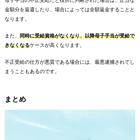
母子手当の不正受給だと役所に判断された場合は、正当な
金額分を返還したり、場合によっては全額返金することと
なります。
また、
同時に受給資格がなくなり、以降母子手当が受給で
きなくなる
ケースが高くなります。
不正受給の仕方が悪質である場合には、最悪逮捕されてし
まうこともあるのです。
まとめ