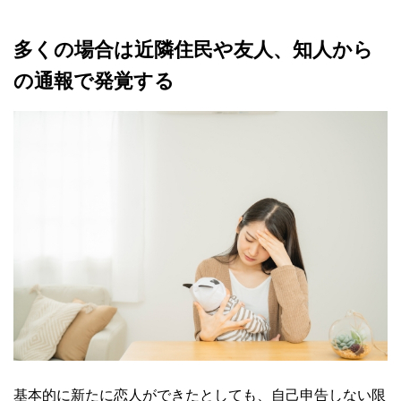
多くの場合は近隣住民や友人、知人から
の通報で発覚する
基本的に新たに恋人ができたとしても、自己申告しない限