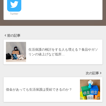
Twitter
前の記事
生活保護の検討をする人も増える？食品やガソ
リンの値上げなど低所…
次の記事
借金があっても生活保護は受給できるのか？