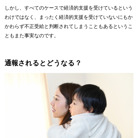
しかし、すべてのケースで経済的支援を受けているという
わけではなく、まったく経済的支援を受けていないにもか
かわらず不正受給と判断されてしまうこともあるというこ
ともまた事実なのです。
通報されるとどうなる？