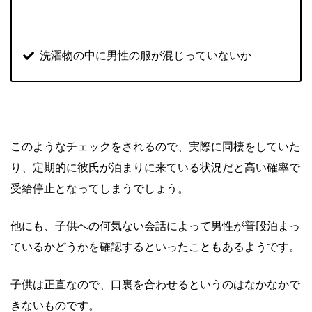
洗濯物の中に男性の服が混じっていないか
このようなチェックをされるので、実際に同棲をしていた
り、定期的に彼氏が泊まりに来ている状況だと高い確率で
受給停止となってしまうでしょう。
他にも、子供への何気ない会話によって男性が普段泊まっ
ているかどうかを確認するといったこともあるようです。
子供は正直なので、口裏を合わせるというのはなかなかで
きないものです。