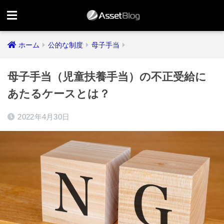
ホーム
公的な制度
母子手当
母子手当（児童扶養手当）の不正受給に
あたるケースとは？
2022年4月30日