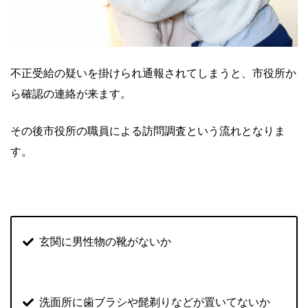
不正受給の疑いを掛けられ通報されてしまうと、市役所か
ら確認の連絡が来ます。
その後市役所の職員による訪問調査という流れとなりま
す。
玄関に男性物の靴がないか
洗面所に歯ブラシや髭剃りなどが置いてないか