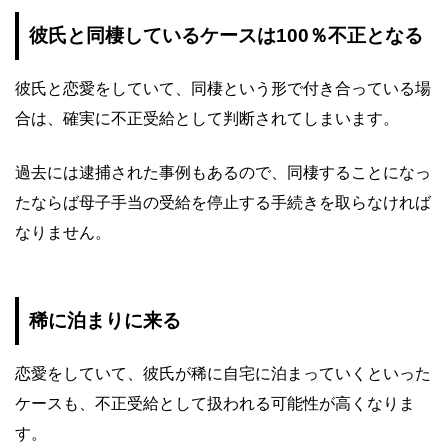
彼氏と同棲しているケースは100％不正となる
彼氏と恋愛をしていて、同棲という形で付き合っている場
合は、確実に不正受給として判断されてしまいます。
過去には逮捕された事例もあるので、同棲することになっ
たならば母子手当の受給を停止する手続きを取らなければ
なりません。
稀に泊まりに来る
恋愛をしていて、彼氏が稀に自宅に泊まっていくといった
ケースも、不正受給として扱われる可能性が高くなりま
す。