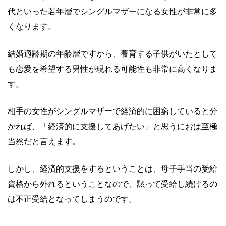
代といった若年層でシングルマザーになる女性が非常に多
くなります。
結婚適齢期の年齢層ですから、養育する子供がいたとして
も恋愛を希望する男性が現れる可能性も非常に高くなりま
す。
相手の女性がシングルマザーで経済的に困窮していると分
かれば、「経済的に支援してあげたい」と思うにおは至極
当然だと言えます。
しかし、経済的支援をするということは、母子手当の受給
資格から外れるということなので、黙って受給し続けるの
は不正受給となってしまうのです。