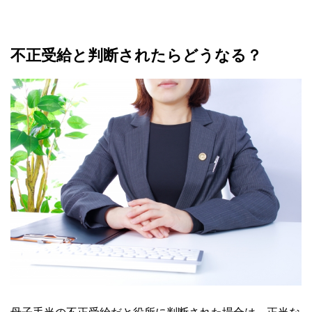
不正受給と判断されたらどうなる？