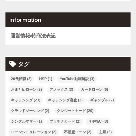
information
運営情報/特商法表記
タグ
20代転職
(2)
HSP
(1)
YouTube動画解説
(3)
おまとめローン
(2)
アメックス
(3)
カードローン
(6)
キャッシング
(23)
キャッシング審査
(2)
ギャンブル
(2)
クラウドソーシング
(2)
クレジットカード
(20)
シングルマザー
(1)
プラチナカード
(2)
リボ払い
(3)
ローンシミュレーション
(2)
不動産ローン
(2)
主婦
(3)