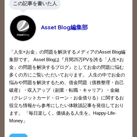
この記事を書いた人
Asset Blog編集部
「人生×お金」の問題を解決するメディアのAsset Blog編
集部です。 Asset Blogは『月間25万PVを誇る「人生×お
金」の問題を解決するブログ』としてお金の問題に悩む
多くの方にご覧いただいております。 人生の中でお金の
悩みや問題を解決するため、借金問題（債務整理・自己
破産）・収入アップ（副業・転職・キャリア）・金融
（クレジットカード・ローン・お金借りる）に関するお
役立ち情報から参考にしたい体験談記事を発信しており
ます。 「毎日楽しく。価値ある人生を。Happy-Life-
Money」