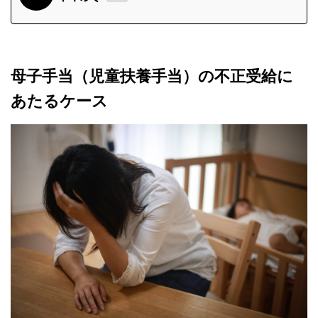
母子手当（児童扶養手当）の不正受給に
あたるケース