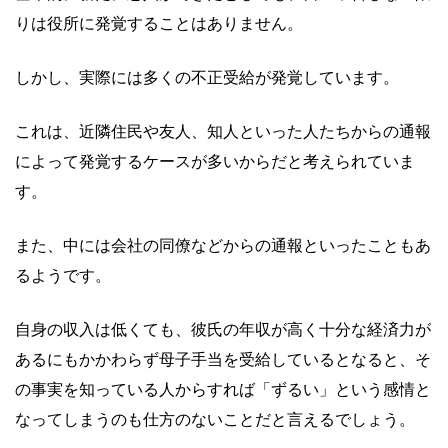
りは役所に発覚することはありません。
しかし、実際には多くの不正受給が発覚しています。
これは、近隣住民や友人、知人といった人たちからの通報
によって発覚するケースが多いからだと考えられていま
す。
また、中には会社の同僚などからの通報といったこともあ
るようです。
自身の収入は低くても、彼氏の年収が高く十分な経済力が
あるにもかかわらず母子手当を受給しているとなると、そ
の事実を知っている人からすれば「ずるい」という感情と
なってしまうのも仕方のないことだと言えるでしょう。