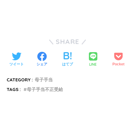
SHARE
LINE
ツイート
シェア
はてブ
Pocket
CATEGORY :
母子手当
TAGS :
母子手当不正受給