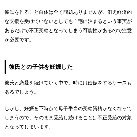
彼氏を作ること自体は全く問題ありませんが、例え経済的
な支援を受けていないとしても自宅に泊まるという事実が
あるだけで不正受給となってしまう可能性があるので注意
が必要です。
彼氏との子供を妊娠した
彼氏と恋愛を続けていく中で、時には妊娠をするケースも
あるでしょう。
しかし、妊娠を下時点で母子手当の受給資格がなくなって
しまうので、そのまま受給し続けることは不正受給の対象
となってしまいます。