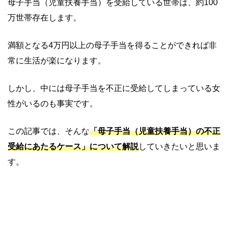
母子手当（児童扶養手当）を受給している世帯は、約100
万世帯存在します。
満額となる4万円以上の母子手当を得ることができれば非
常に生活が楽になります。
しかし、中には母子手当を不正に受給してしまっている女
性がいるのも事実です。
この記事では、そんな
「母子手当（児童扶養手当）の不正
受給にあたるケース」について解説
していきたいと思いま
す。