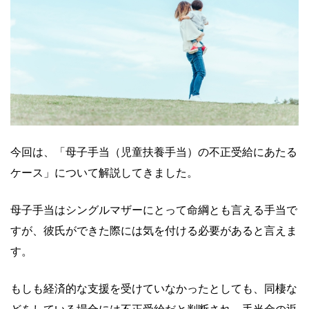
今回は、「母子手当（児童扶養手当）の不正受給にあたる
ケース」について解説してきました。
母子手当はシングルマザーにとって命綱とも言える手当で
すが、彼氏ができた際には気を付ける必要があると言えま
す。
もしも経済的な支援を受けていなかったとしても、同棲な