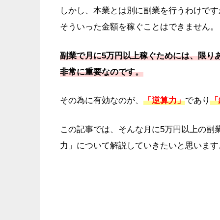
しかし、本業とは別に副業を行うわけです
そういった金額を稼ぐことはできません。
副業で月に5万円以上稼ぐためには、限り
非常に重要なのです。
その為に有効なのが、
「逆算力」
であり
「
この記事では、そんな月に5万円以上の副
力」について解説していきたいと思います