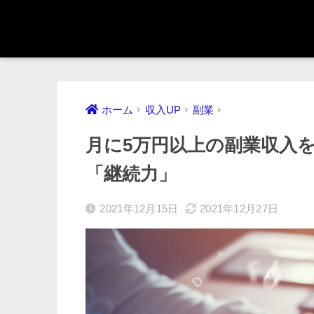
ホーム
収入UP
副業
月に5万円以上の副業収入
「継続力」
2021年12月15日
2021年12月27日