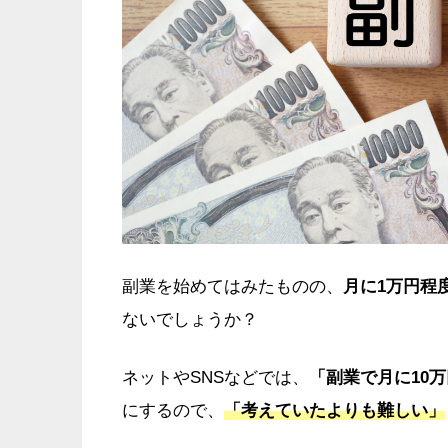
副業を始めてはみたものの、
月に1万円程
ないでしょうか？
ネットやSNSなどでは、
「副業で月に10
にするので、
「考えていたよりも難しい」