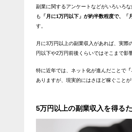
副業に関するアンケートなどがいろいろな
も
「月に1万円以下」が約半数程度で、「月
す。
月に3万円以上の副業収入があれば、実際
円以下や2万円前後くらいではそこまで影
特に近年では、ネット化が進んだことで
「
ありますが、現実的にはさほど稼ぐことが
5万円以上の副業収入を得る