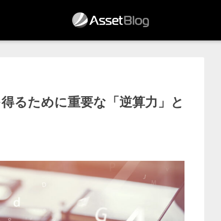
を得るために重要な「逆算力」と