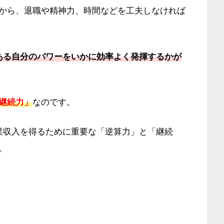
から、退職や精神力、時間などを工夫しなければ
ある自分のパワーをいかに効率よく発揮するかが
継続力」
なのです。
業収入を得るために重要な「逆算力」と「継続
。