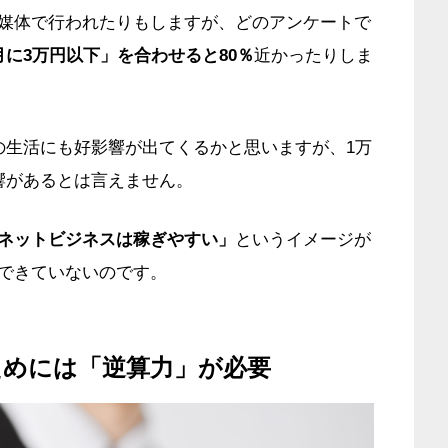
媒体で行われたりもしますが、どのアンケートで
に3万円以下」を合わせると80％
近かったりしま
の生活にも好影響が出てくるかと思いますが、1万
響があるとは言えません。
ネットビジネスは稼ぎやすい」
というイメージが
できていないのです。
ためには「逆算力」が必要