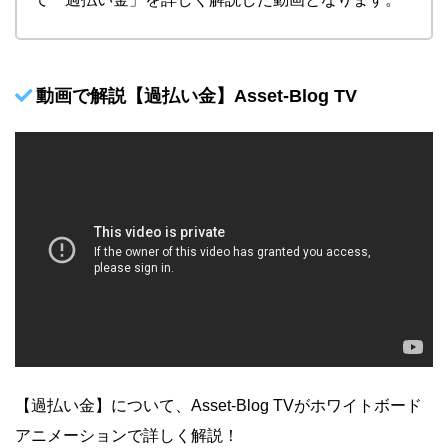
動画で解説【過払い金】Asset-Blog TV
【過払い金】について、Asset-Blog TVがホワイトボード
アニメーションで詳しく解説！