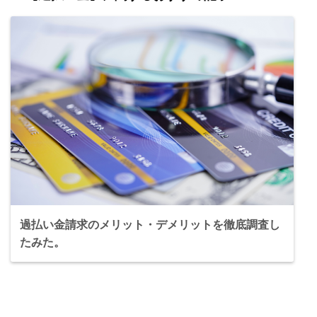
過払い金請求のメリット・デメリットを徹底調査し
たみた。