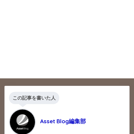
この記事を書いた人
Asset Blog編集部