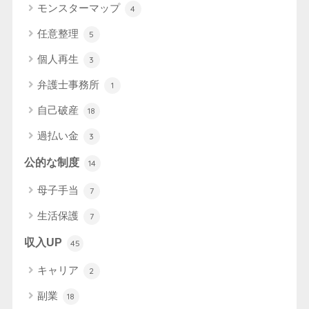
モンスターマップ
4
任意整理
5
個人再生
3
弁護士事務所
1
自己破産
18
過払い金
3
公的な制度
14
母子手当
7
生活保護
7
収入UP
45
キャリア
2
副業
18