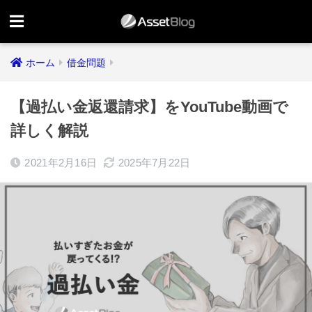
ホーム
借金問題
【過払い金返還請求】をYouTube動画で
詳しく解説
2021年2月16日
2025年7月22日