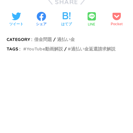
SHARE
LINE
ツイート
シェア
はてブ
Pocket
CATEGORY :
借金問題
過払い金
TAGS :
YouTube動画解説
過払い金返還請求解説