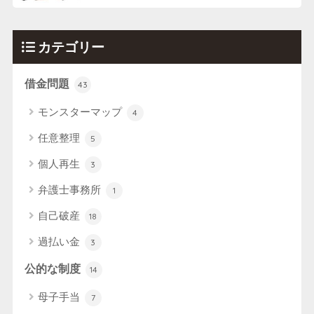
カテゴリー
借金問題
43
モンスターマップ
4
任意整理
5
個人再生
3
弁護士事務所
1
自己破産
18
過払い金
3
公的な制度
14
母子手当
7