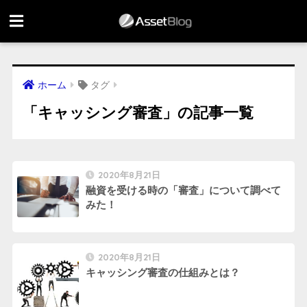
ホーム
タグ
「キャッシング審査」の記事一覧
2020年8月21日
融資を受ける時の「審査」について調べて
みた！
2020年8月21日
キャッシング審査の仕組みとは？