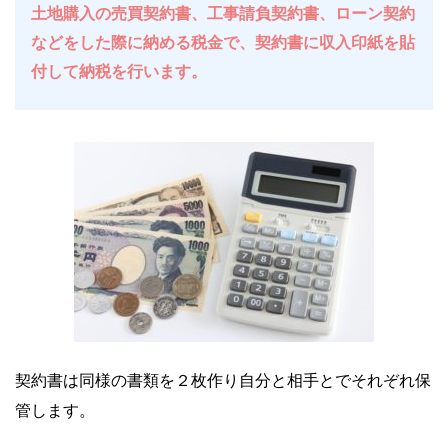
土地購入の売買契約書、工事請負契約書、ローン契約
などをした際に納める税金で、契約書に収入印紙を貼
付して納税を行います。
契約書は同様の書類を２枚作り自分と相手とでそれぞれ保
管します。