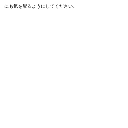
にも気を配るようにしてください。