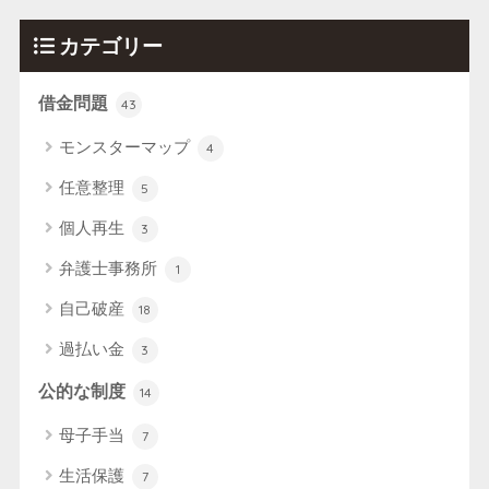
カテゴリー
借金問題
43
モンスターマップ
4
任意整理
5
個人再生
3
弁護士事務所
1
自己破産
18
過払い金
3
公的な制度
14
母子手当
7
生活保護
7