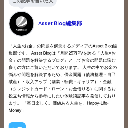
この記事を書いた人
Asset Blog編集部
「人生×お金」の問題を解決するメディアのAsset Blog編
集部です。 Asset Blogは『月間25万PVを誇る「人生×お
金」の問題を解決するブログ』としてお金の問題に悩む
多くの方にご覧いただいております。 人生の中でお金の
悩みや問題を解決するため、借金問題（債務整理・自己
破産）・収入アップ（副業・転職・キャリア）・金融
（クレジットカード・ローン・お金借りる）に関するお
役立ち情報から参考にしたい体験談記事を発信しており
ます。 「毎日楽しく。価値ある人生を。Happy-Life-
Money」