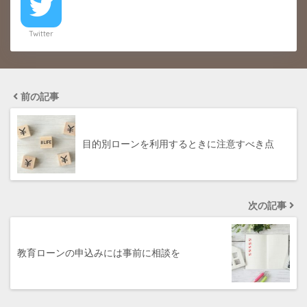
Twitter
前の記事
目的別ローンを利用するときに注意すべき点
次の記事
教育ローンの申込みには事前に相談を