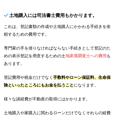
土地購入には司法書士費用もかかります。
これは、登記書類の作成や土地購入にかかわる手続きを依
頼するための費用です。
専門家の手を借りなければならない手続きとして登記のた
めの表示登記を用意するための土
地家屋調査士への費用
も
あります。
登記費用や税金だけでなく
手数料やローン保証料、生命保
険といったところにもお金を払うこと
になります。
様々な諸経費が不動産の取得にはかかります。
土地購入や家購入に関わるローンだけでなくそれらの経費