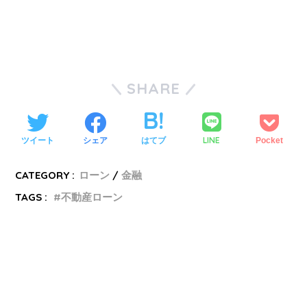
SHARE
LINE
ツイート
シェア
はてブ
Pocket
CATEGORY :
ローン
金融
TAGS :
不動産ローン