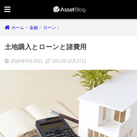
ホーム
金融
ローン
土地購入とローンと諸費用
2020年8月25日
2021年12月27日