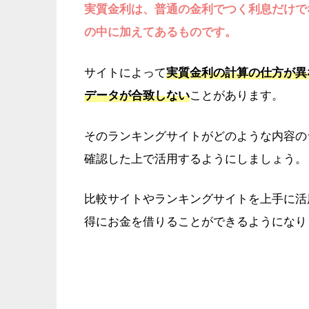
実質金利は、普通の金利でつく利息だけで
の中に加えてあるものです。
サイトによって
実質金利の計算の仕方が異
データが合致しない
ことがあります。
そのランキングサイトがどのような内容の
確認した上で活用するようにしましょう。
比較サイトやランキングサイトを上手に活
得にお金を借りることができるようになり