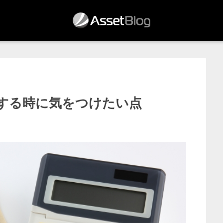
する時に気をつけたい点