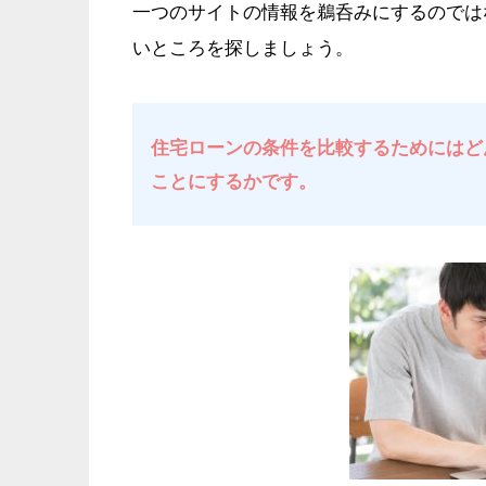
一つのサイトの情報を鵜呑みにするのでは
いところを探しましょう。
住宅ローンの条件を比較するためにはど
ことにするかです。