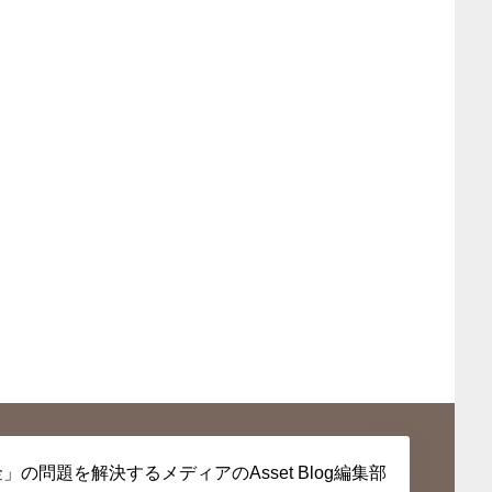
」の問題を解決するメディアのAsset Blog編集部