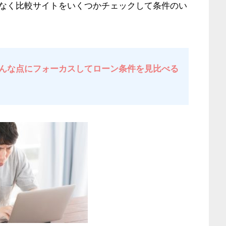
なく比較サイトをいくつかチェックして条件のい
んな点にフォーカスしてローン条件を見比べる