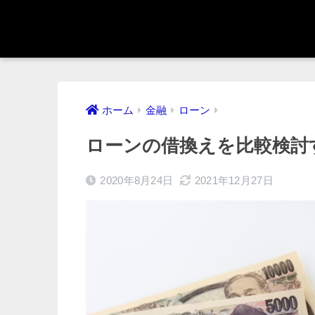
ホーム
金融
ローン
ローンの借換えを比較検討
2020年8月24日
2021年12月27日