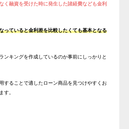
なく融資を受けた時に発生した諸経費なども金利
なっていると金利差を比較したくても基本となる
ランキングを作成しているのか事前にしっかりと
用することで適したローン商品を見つけやすくお
ます。