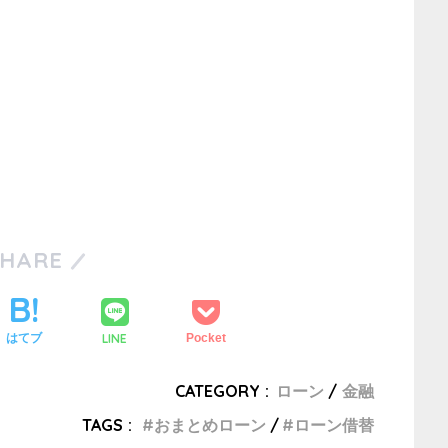
SHARE
LINE
はてブ
Pocket
CATEGORY :
ローン
金融
TAGS :
おまとめローン
ローン借替