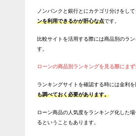
ノンバンクと銀行とにカテゴリ分けをして
ンを利用できるかが肝心な点
です。
比較サイトを活用する際には商品別のラン
す。
ローンの商品別ランキングを見る際にまず
ランキングサイトを確認する時には金利を
も調べておく必要があります。
ローン商品の人気度をランキング化した場
るということもあります。