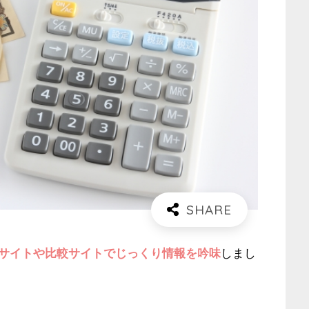
サイトや比較サイトでじっくり情報を吟味
しまし