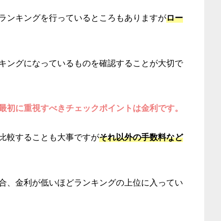
ランキングを行っているところもありますが
ロー
キングになっているものを確認することが大切で
最初に重視すべきチェックポイントは金利です。
比較することも大事ですが
それ以外の手数料など
合、金利が低いほどランキングの上位に入ってい